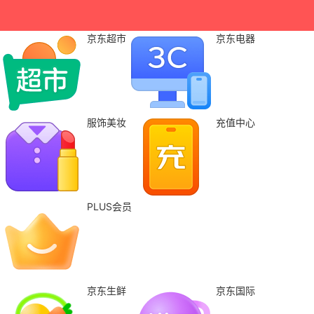
京东超市
京东电器
服饰美妆
充值中心
PLUS会员
京东生鲜
京东国际