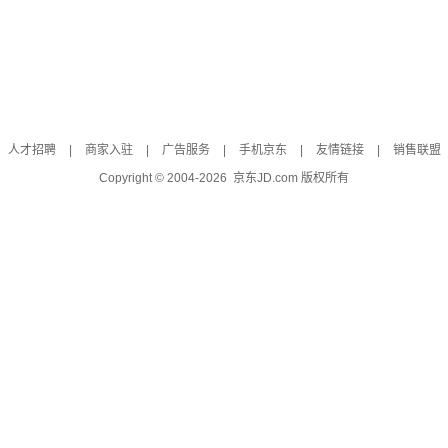
人才招聘
|
商家入驻
|
广告服务
|
手机京东
|
友情链接
|
销售联盟
Copyright © 2004-
2026
京东JD.com 版权所有