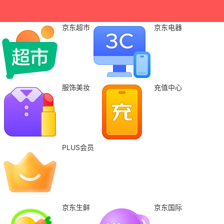
京东超市
京东电器
服饰美妆
充值中心
PLUS会员
京东生鲜
京东国际