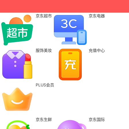
京东超市
京东电器
服饰美妆
充值中心
PLUS会员
京东生鲜
京东国际