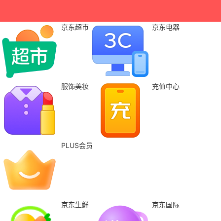
京东超市
京东电器
服饰美妆
充值中心
PLUS会员
京东生鲜
京东国际