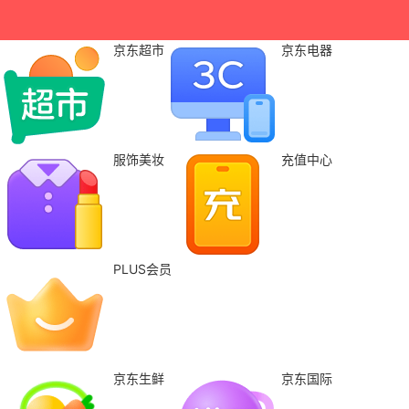
京东超市
京东电器
服饰美妆
充值中心
PLUS会员
京东生鲜
京东国际