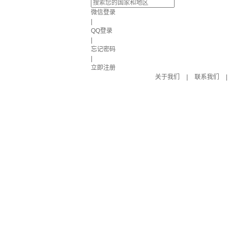
微信登录
|
QQ登录
|
忘记密码
|
立即注册
关于我们
|
联系我们
|