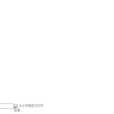
大小写锁定已打开
登录