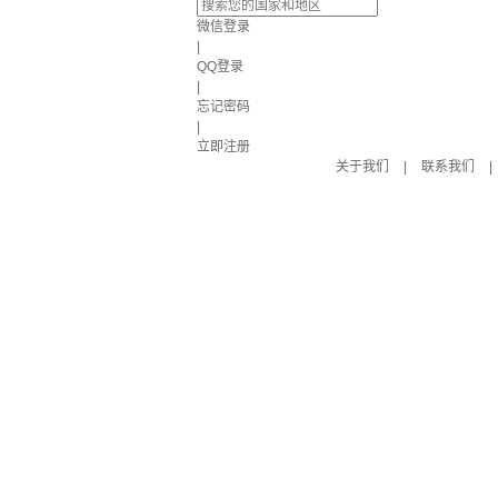
微信登录
|
QQ登录
|
忘记密码
|
立即注册
关于我们
|
联系我们
|