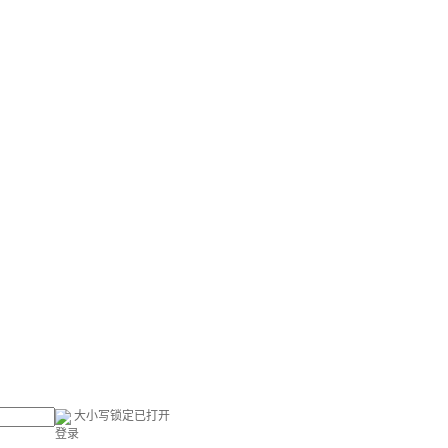
大小写锁定已打开
登录