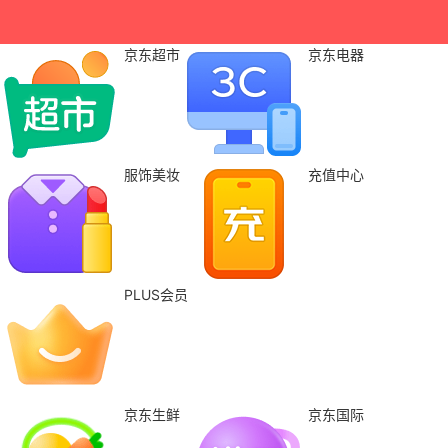
京东超市
京东电器
服饰美妆
充值中心
PLUS会员
京东生鲜
京东国际