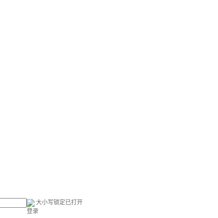
大小写锁定已打开
登录