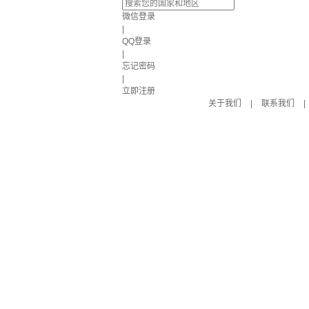
微信登录
|
QQ登录
|
忘记密码
|
立即注册
关于我们
|
联系我们
|