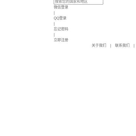
微信登录
|
QQ登录
|
忘记密码
|
立即注册
关于我们
|
联系我们
|