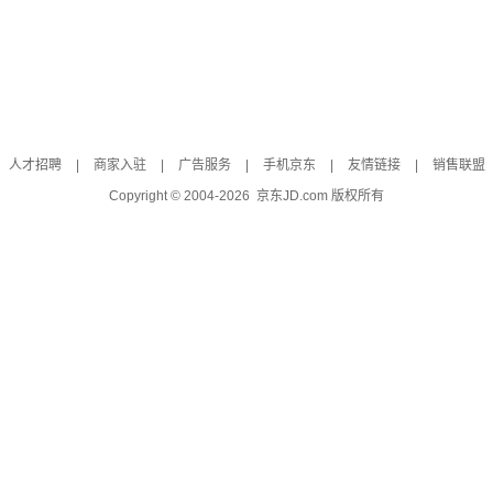
人才招聘
|
商家入驻
|
广告服务
|
手机京东
|
友情链接
|
销售联盟
Copyright © 2004-
2026
京东JD.com 版权所有