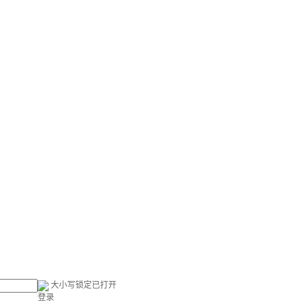
大小写锁定已打开
登录