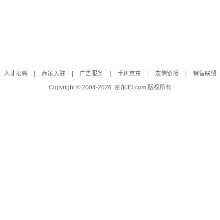
人才招聘
|
商家入驻
|
广告服务
|
手机京东
|
友情链接
|
销售联盟
Copyright © 2004-
2026
京东JD.com 版权所有