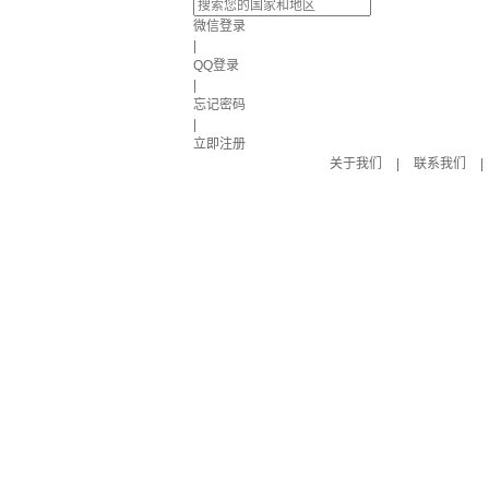
微信登录
|
QQ登录
|
忘记密码
|
立即注册
关于我们
|
联系我们
|