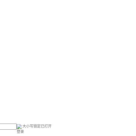
大小写锁定已打开
登录