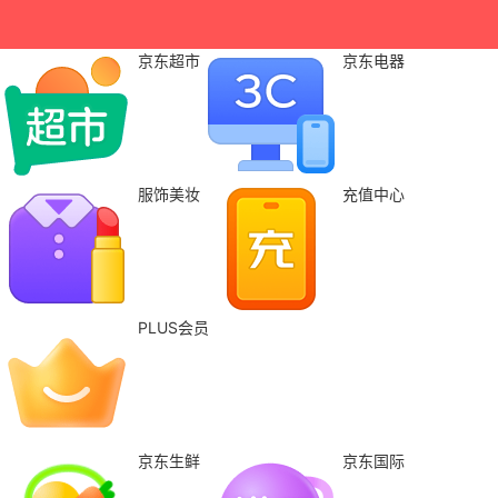
京东超市
京东电器
服饰美妆
充值中心
PLUS会员
京东生鲜
京东国际