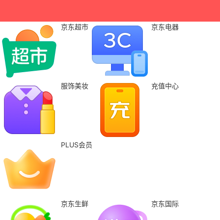
京东超市
京东电器
服饰美妆
充值中心
PLUS会员
京东生鲜
京东国际