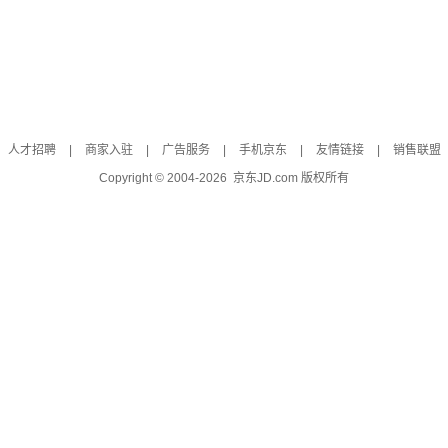
人才招聘
|
商家入驻
|
广告服务
|
手机京东
|
友情链接
|
销售联盟
Copyright © 2004-
2026
京东JD.com 版权所有