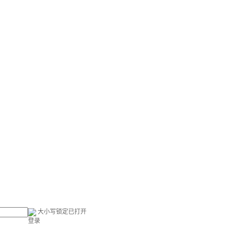
大小写锁定已打开
登录