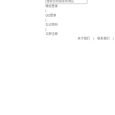
微信登录
|
QQ登录
|
忘记密码
|
立即注册
关于我们
|
联系我们
|