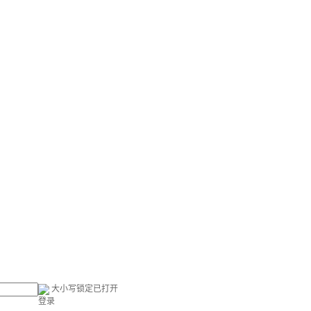
大小写锁定已打开
登录