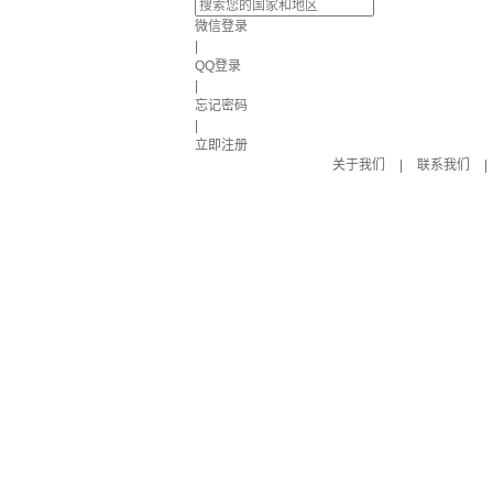
微信登录
|
QQ登录
|
忘记密码
|
立即注册
关于我们
|
联系我们
|