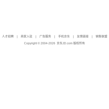
人才招聘
|
商家入驻
|
广告服务
|
手机京东
|
友情链接
|
销售联盟
Copyright © 2004-
2026
京东JD.com 版权所有