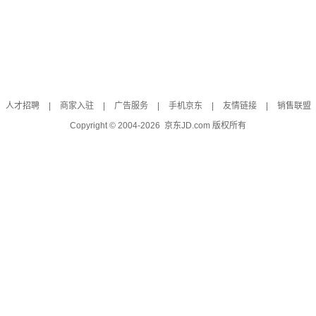
人才招聘
|
商家入驻
|
广告服务
|
手机京东
|
友情链接
|
销售联盟
Copyright © 2004-
2026
京东JD.com 版权所有