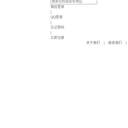
微信登录
|
QQ登录
|
忘记密码
|
立即注册
关于我们
|
联系我们
|