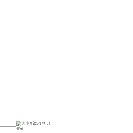
大小写锁定已打开
登录