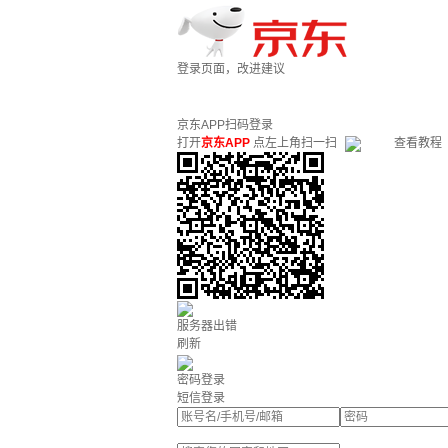
登录页面，改进建议
京东APP扫码登录
打开
京东APP
点左上角扫一扫
查看教程
服务器出错
刷新
密码登录
短信登录