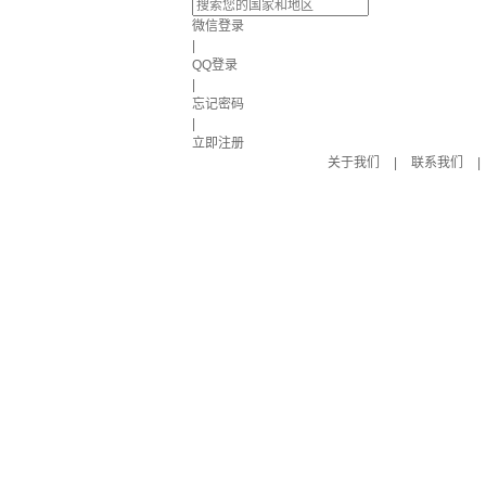
微信登录
|
QQ登录
|
忘记密码
|
立即注册
关于我们
|
联系我们
|