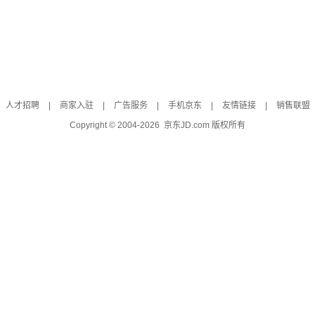
人才招聘
|
商家入驻
|
广告服务
|
手机京东
|
友情链接
|
销售联盟
Copyright © 2004-
2026
京东JD.com 版权所有