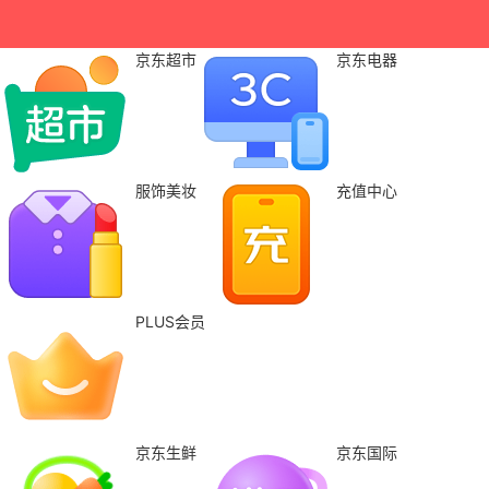
京东超市
京东电器
服饰美妆
充值中心
PLUS会员
京东生鲜
京东国际