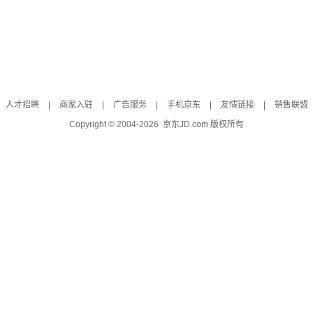
人才招聘
|
商家入驻
|
广告服务
|
手机京东
|
友情链接
|
销售联盟
Copyright © 2004-
2026
京东JD.com 版权所有