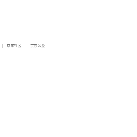
|
京东社区
|
京东公益