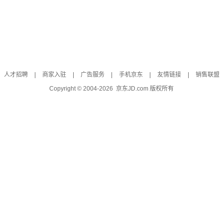
人才招聘
|
商家入驻
|
广告服务
|
手机京东
|
友情链接
|
销售联盟
Copyright © 2004-
2026
京东JD.com 版权所有