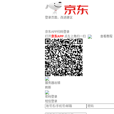
登录页面，改进建议
京东APP扫码登录
打开
京东APP
点左上角扫一扫
查看教程
服务器出错
刷新
密码登录
短信登录