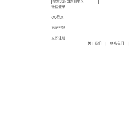
微信登录
|
QQ登录
|
忘记密码
|
立即注册
关于我们
|
联系我们
|