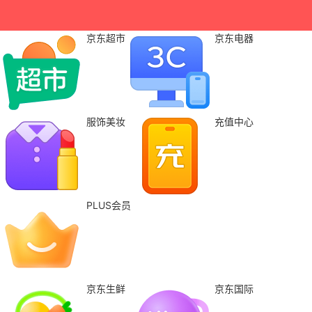
京东超市
京东电器
服饰美妆
充值中心
PLUS会员
京东生鲜
京东国际