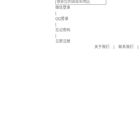
微信登录
|
QQ登录
|
忘记密码
|
立即注册
关于我们
|
联系我们
|