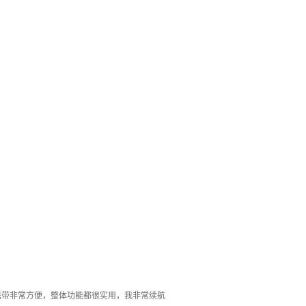
携带非常方便，整体功能都很实用，我非常续航