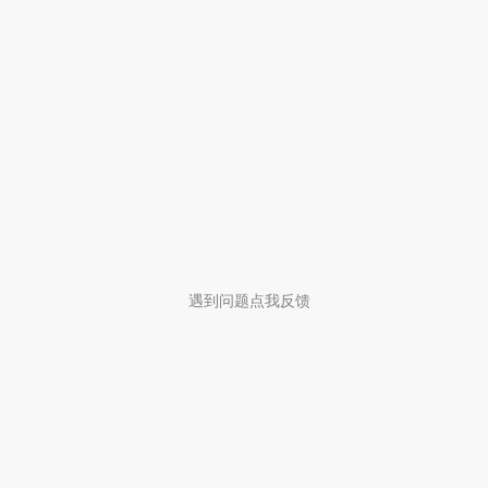
遇到问题点我反馈