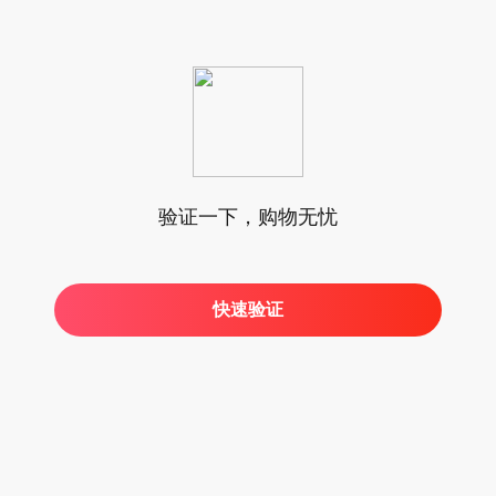
验证一下，购物无忧
快速验证