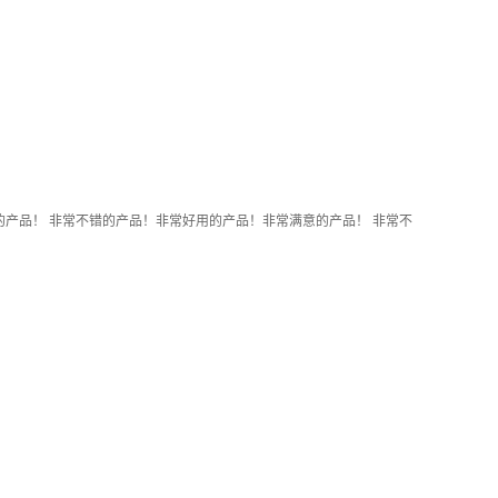
产品！ 非常不错的产品！非常好用的产品！非常满意的产品！ 非常不
！