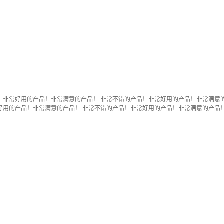
！非常好用的产品！非常满意的产品！ 非常不错的产品！非常好用的产品！非常满意的
好用的产品！非常满意的产品！ 非常不错的产品！非常好用的产品！非常满意的产品