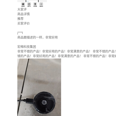
大家评
商品详情
推荐
买家评价
j***t
商品跟描述的一样，非常好用
宏梅科技集团
非常不错的产品！非常好用的产品！非常满意的产品！ 非常不错的产品
错的产品！非常好用的产品！非常满意的产品！ 非常不错的产品！非常