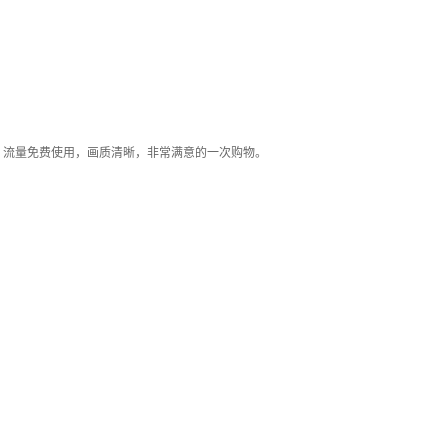
，流量免费使用，画质清晰，非常满意的一次购物。