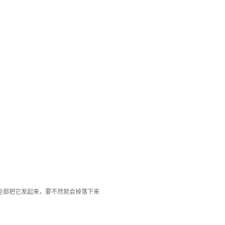
全部把它发起来，要不然就会掉落下来