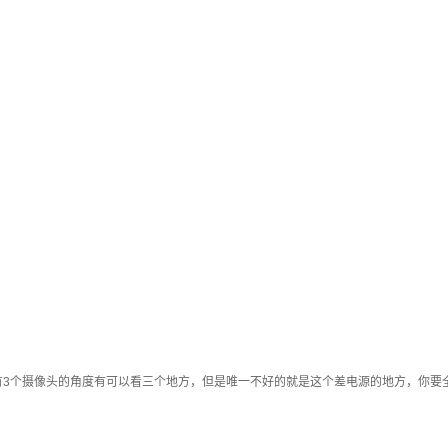
有3个摄像头的角度有可以看三个地方，但是唯一不好的就是这个差电源的地方，你要