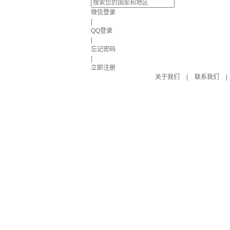
微信登录
|
QQ登录
|
忘记密码
|
立即注册
关于我们
|
联系我们
|