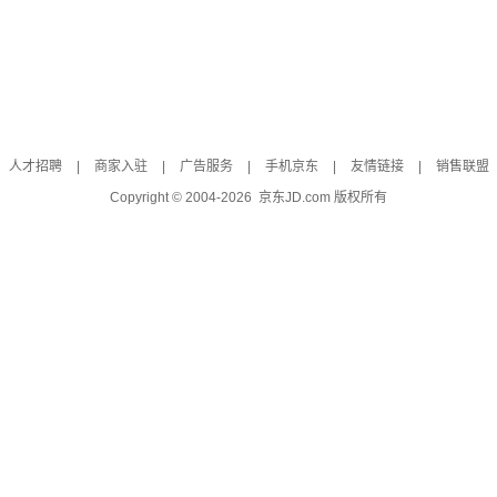
人才招聘
|
商家入驻
|
广告服务
|
手机京东
|
友情链接
|
销售联盟
Copyright © 2004-
2026
京东JD.com 版权所有