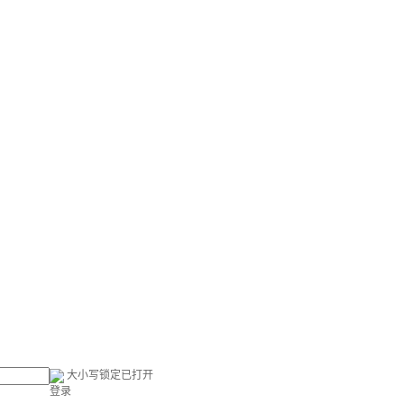
大小写锁定已打开
登录