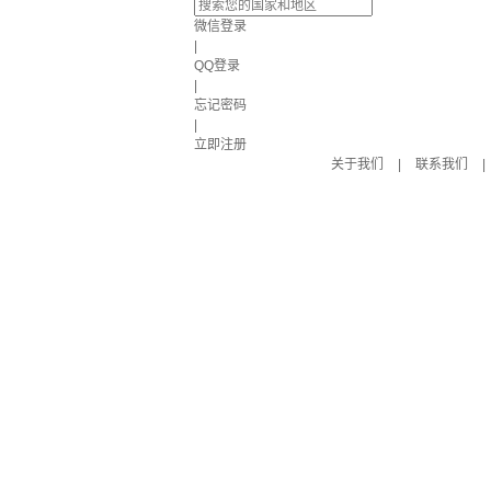
微信登录
|
QQ登录
|
忘记密码
|
立即注册
关于我们
|
联系我们
|