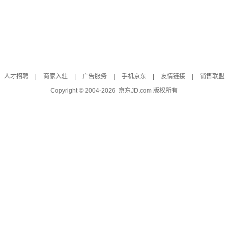
人才招聘
|
商家入驻
|
广告服务
|
手机京东
|
友情链接
|
销售联盟
Copyright © 2004-
2026
京东JD.com 版权所有