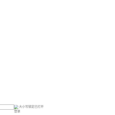
大小写锁定已打开
登录