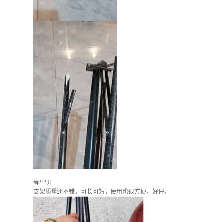
春***开
支架质量还不错，可长可短，使用也很方便，好评。