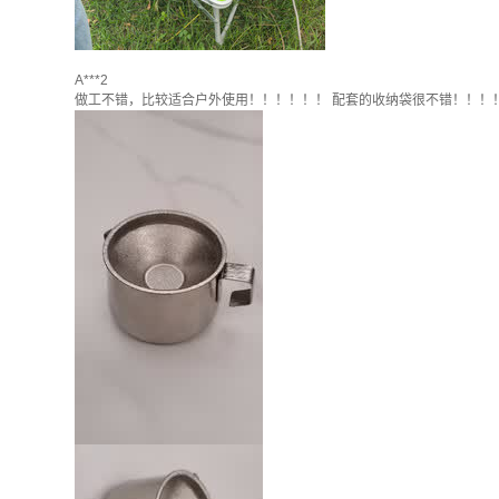
A***2
做工不错，比较适合户外使用！！！！！！ 配套的收纳袋很不错！！！