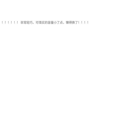
！！！！！！！ 非常轻巧，可惜买的容量小了点，懒得换了！！！！