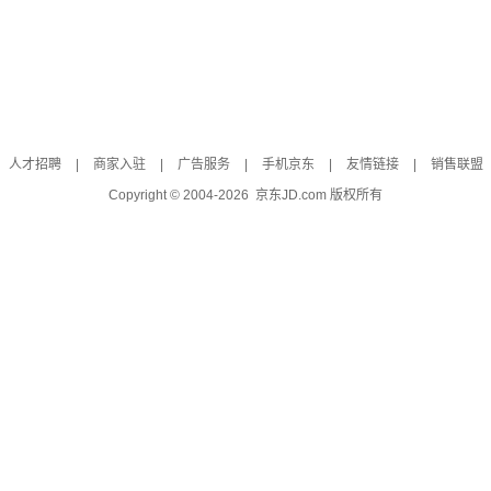
人才招聘
|
商家入驻
|
广告服务
|
手机京东
|
友情链接
|
销售联盟
Copyright © 2004-
2026
京东JD.com 版权所有