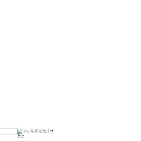
大小写锁定已打开
登录