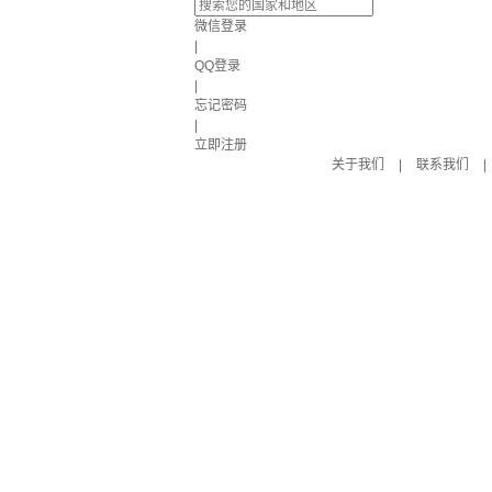
微信登录
|
QQ登录
|
忘记密码
|
立即注册
关于我们
|
联系我们
|