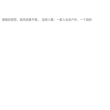
，很稳的感觉，放风效果不错 。 适用人数：一家人出去户外，一个烧的