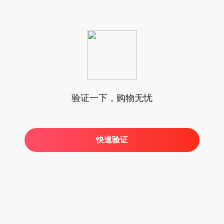
验证一下，购物无忧
快速验证