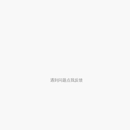
遇到问题点我反馈