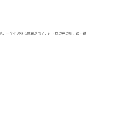
电池，一个小时多点就充满电了，还可以边充边用，很不错