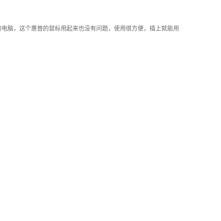
的电脑，这个惠普的鼠标用起来也没有问题，使用很方便，插上就能用