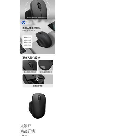
大家评
商品详情