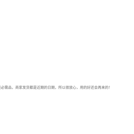
是必需品，商家发货都是近期的日期，所以很放心，用的好还会再来的！