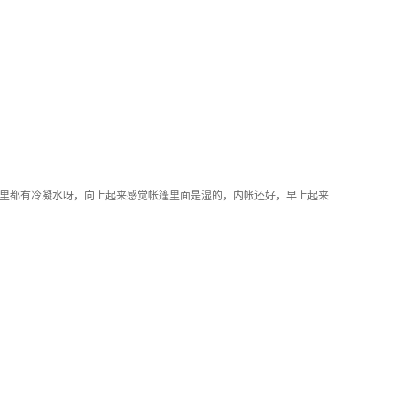
里都有冷凝水呀，向上起来感觉帐篷里面是湿的，内帐还好，早上起来