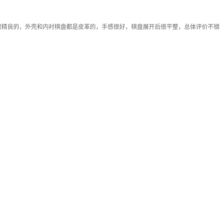
精良的，外壳和内衬棋盘都是皮革的，手感很好，棋盘展开后很平整，总体评价不错！