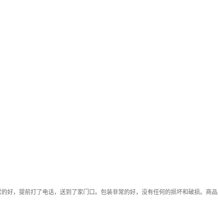
常的好，提前打了电话，送到了家门口。包装非常的好，没有任何的损坏和破损。商品