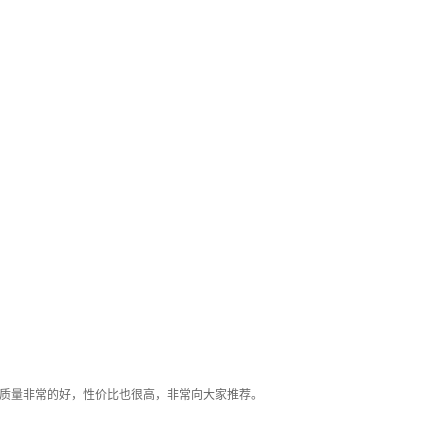
质量非常的好，性价比也很高，非常向大家推荐。