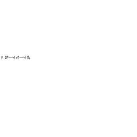
，但是一分钱一分货