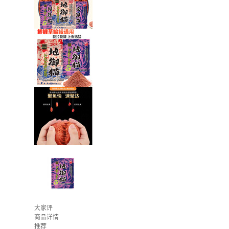
大家评
商品详情
推荐