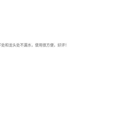
子处和龙头处不漏水，使用很方便，好评！