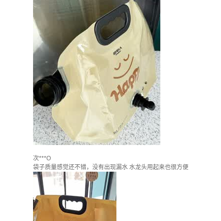
次***O
袋子质量感觉还不错，没有出现漏水 水龙头用起来也很方便