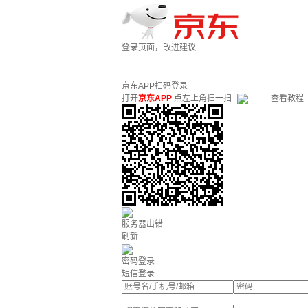
登录页面，改进建议
京东APP扫码登录
打开
京东APP
点左上角扫一扫
查看教程
服务器出错
刷新
密码登录
短信登录