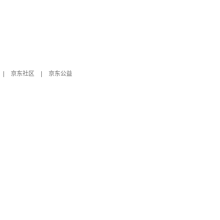
|
京东社区
|
京东公益