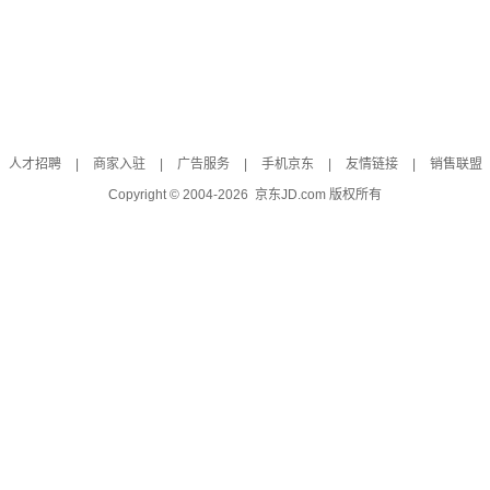
人才招聘
|
商家入驻
|
广告服务
|
手机京东
|
友情链接
|
销售联盟
Copyright © 2004-
2026
京东JD.com 版权所有