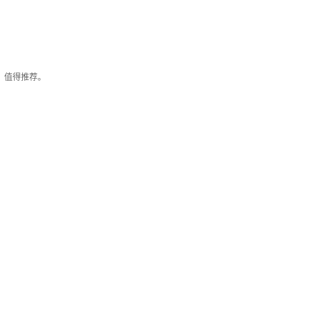
，值得推荐。