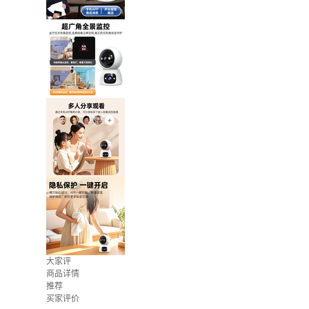
大家评
商品详情
推荐
买家评价