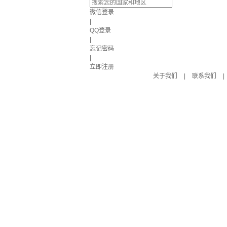
微信登录
|
QQ登录
|
忘记密码
|
立即注册
关于我们
|
联系我们
|