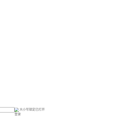
大小写锁定已打开
登录