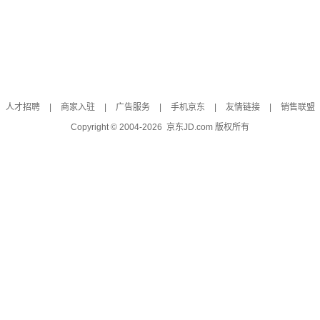
人才招聘
|
商家入驻
|
广告服务
|
手机京东
|
友情链接
|
销售联盟
Copyright © 2004-
2026
京东JD.com 版权所有