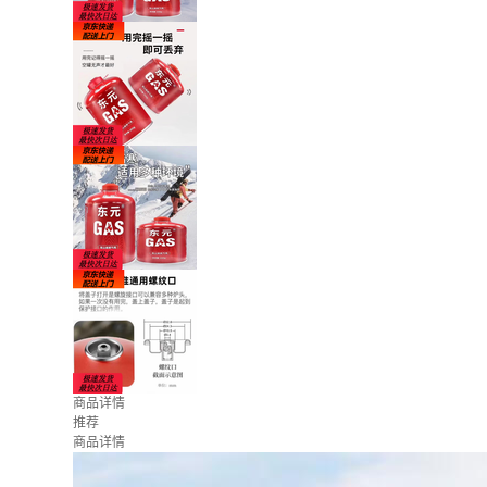
商品详情
推荐
商品详情